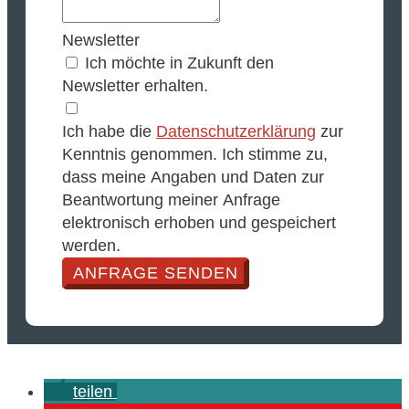
Newsletter
Ich möchte in Zukunft den
Newsletter erhalten.
Ich habe die
Datenschutzerklärung
zur
Kenntnis genommen. Ich stimme zu,
dass meine Angaben und Daten zur
Beantwortung meiner Anfrage
elektronisch erhoben und gespeichert
werden.
ANFRAGE SENDEN
teilen