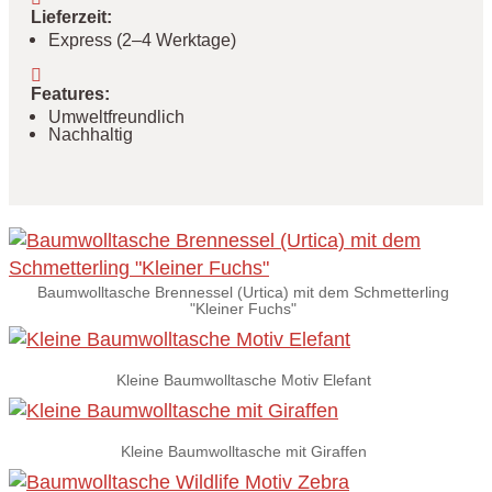
Lieferzeit
:
Express (2–4 Werktage)
Features
:
Umweltfreundlich
Nachhaltig
Baumwolltasche Brennessel (Urtica) mit dem Schmetterling
"Kleiner Fuchs"
Kleine Baumwolltasche Motiv Elefant
Kleine Baumwolltasche mit Giraffen