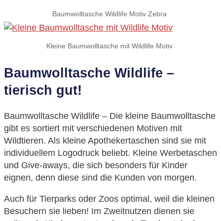
Baumwolltasche Wildlife Motiv Zebra
Kleine Baumwolltasche mit Wildlife Motiv
Baumwolltasche Wildlife –
tierisch gut!
Baumwolltasche Wildlife – Die kleine Baumwolltasche
gibt es sortiert mit verschiedenen Motiven mit
Wildtieren. Als kleine Apothekertaschen sind sie mit
individuellem Logodruck beliebt. Kleine Werbetaschen
und Give-aways, die sich besonders für Kinder
eignen, denn diese sind die Kunden von morgen.
Auch für Tierparks oder Zoos optimal, weil die kleinen
Besuchern sie lieben! Im Zweitnutzen dienen sie