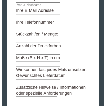
Ihre E-Mail-Adresse
Ihre Telefonnummer
Stückzahl/en / Menge:
Anzahl der Druckfarben
Maße (B x H x T) in cm
Wir können fast jedes Maß umsetzen.
Gewünschtes Lieferdatum
Zusätzliche Hinweise / Informationen
oder spezielle Anforderungen