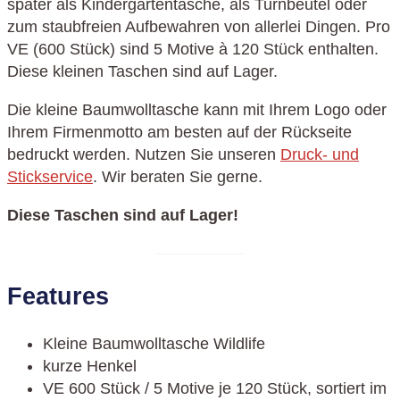
später als Kindergartentasche, als Turnbeutel oder
zum staubfreien Aufbewahren von allerlei Dingen. Pro
VE (600 Stück) sind 5 Motive à 120 Stück enthalten.
Diese kleinen Taschen sind auf Lager.
Die kleine Baumwolltasche kann mit Ihrem Logo oder
Ihrem Firmenmotto am besten auf der Rückseite
bedruckt werden. Nutzen Sie unseren
Druck- und
Stickservice
. Wir beraten Sie gerne.
Diese Taschen sind auf Lager!
Features
Kleine Baumwolltasche Wildlife
kurze Henkel
VE 600 Stück / 5 Motive je 120 Stück, sortiert im