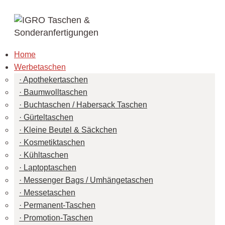
Home
Werbetaschen
Apothekertaschen
Baumwolltaschen
Buchtaschen / Habersack Taschen
Gürteltaschen
Kleine Beutel & Säckchen
Kosmetiktaschen
Kühltaschen
Laptoptaschen
Messenger Bags / Umhängetaschen
Messetaschen
Permanent-Taschen
Promotion-Taschen