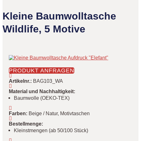
Kleine Baumwolltasche
Wildlife, 5 Motive
PRODUKT ANFRAGEN
Artikelnr.
:
BAG103_WA
Material und Nachhaltigkeit
:
Baumwolle (OEKO-TEX)
Farben
:
Beige / Natur, Motivtaschen
Bestellmenge
:
Kleinstmengen (ab 50/100 Stück)