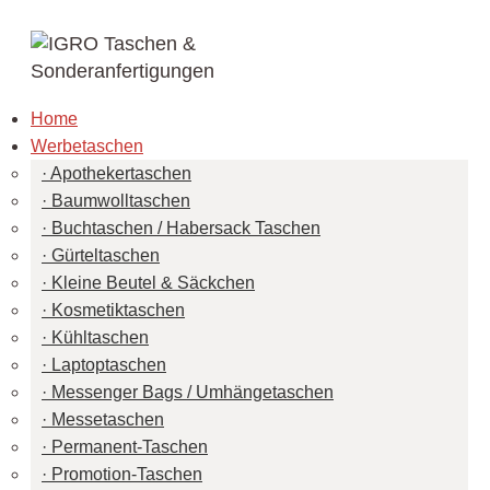
Home
Werbetaschen
Apothekertaschen
Baumwolltaschen
Buchtaschen / Habersack Taschen
Gürteltaschen
Kleine Beutel & Säckchen
Kosmetiktaschen
Kühltaschen
Laptoptaschen
Messenger Bags / Umhängetaschen
Messetaschen
Permanent-Taschen
Promotion-Taschen