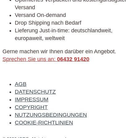
Versand
Versand On-demand
Drop Shipping nach Bedarf
Lieferung Just-in-time: deutschlandweit,
europaweit, weltweit
Gerne machen wir Ihnen darüber ein Angebot.
Sprechen Sie uns an:
06432 91420
AGB
DATENSCHUTZ
IMPRESSUM
COPYRIGHT
NUTZUNGSBEDINGUNGEN
COOKIE-RICHTLINIEN