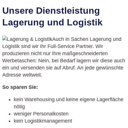
Unsere Dienstleistung
Lagerung und Logistik
Auch in Sachen Lagerung und
Logistik sind wir Ihr Full-Service Partner. Wir
produzieren nicht nur Ihre maßgeschneiderten
Werbetaschen: Nein, bei Bedarf lagern wir diese auch
ein und versenden sie auf Abruf. An jede gewünschte
Adresse weltweit.
So sparen Sie:
kein Warehousing und keine eigene Lagerfläche
nötig
weniger Personalkosten
kein Logistikmanagement