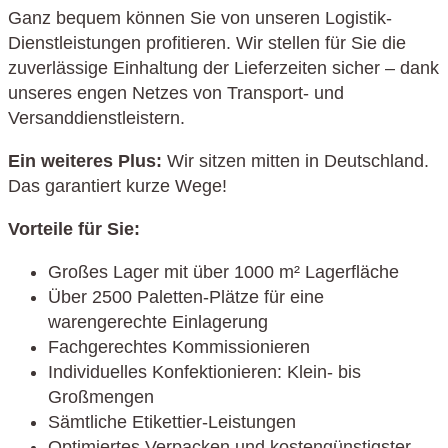
Ganz bequem können Sie von unseren Logistik-
Dienstleistungen profitieren. Wir stellen für Sie die
zuverlässige Einhaltung der Lieferzeiten sicher – dank
unseres engen Netzes von Transport- und
Versanddienstleistern.
Ein weiteres Plus:
Wir sitzen mitten in Deutschland.
Das garantiert kurze Wege!
Vorteile für Sie:
Großes Lager mit über 1000 m² Lagerfläche
Über 2500 Paletten-Plätze für eine
warengerechte Einlagerung
Fachgerechtes Kommissionieren
Individuelles Konfektionieren: Klein- bis
Großmengen
Sämtliche Etikettier-Leistungen
Optimiertes Verpacken und kostengünstigster