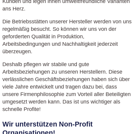
Kunden und legen ihnen umweltfreundliche Varianten
ans Herz.
Die Betriebsstätten unserer Hersteller werden von uns
regelmäßig besucht. So können wir uns von der
geforderten Qualität in Produktion,
Arbeitsbedingungen und Nachhaltigkeit jederzeit
überzeugen.
Deshalb pflegen wir stabile und gute
Arbeitsbeziehungen zu unseren Herstellern. Diese
verlässlichen Geschäftsbeziehungen haben sich über
viele Jahre entwickelt und tragen dazu bei, dass
unsere Firmenphilosophie zum Vorteil aller Beteiligten
umgesetzt werden kann. Das ist uns wichtiger als
schnelle Profite!
Wir unterstützen Non-Profit
Organisationen!