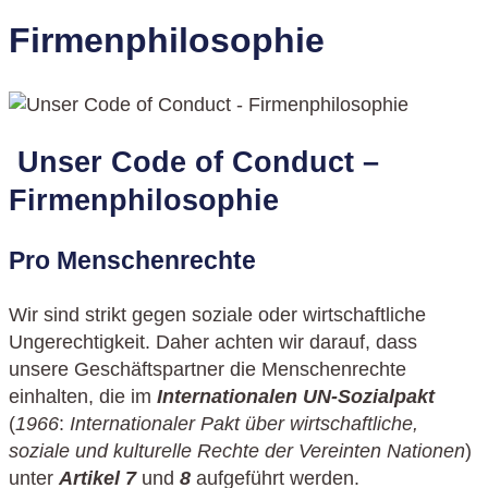
Firmenphilosophie
Unser Code of Conduct –
Firmenphilosophie
Pro Menschenrechte
Wir sind strikt gegen soziale oder wirtschaftliche
Ungerechtigkeit. Daher achten wir darauf, dass
unsere Geschäftspartner die Menschenrechte
einhalten, die im
Internationalen
UN-Sozialpakt
(
1966
:
Internationaler Pakt über wirtschaftliche,
soziale und kulturelle Rechte der Vereinten Nationen
)
unter
Artikel 7
und
8
aufgeführt werden.