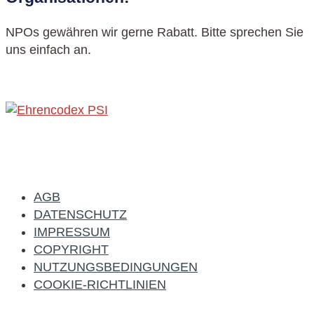
NPOs gewähren wir gerne Rabatt. Bitte sprechen Sie
uns einfach an.
AGB
DATENSCHUTZ
IMPRESSUM
COPYRIGHT
NUTZUNGSBEDINGUNGEN
COOKIE-RICHTLINIEN