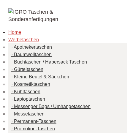
Home
Werbetaschen
Apothekertaschen
Baumwolltaschen
Buchtaschen / Habersack Taschen
Gürteltaschen
Kleine Beutel & Säckchen
Kosmetiktaschen
Kühltaschen
Laptoptaschen
Messenger Bags / Umhängetaschen
Messetaschen
Permanent-Taschen
Promotion-Taschen