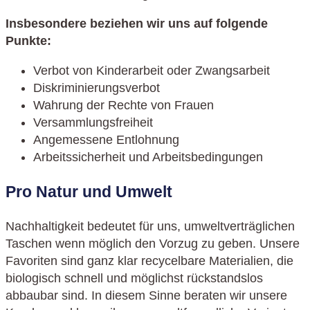
Insbesondere beziehen wir uns auf folgende
Punkte:
Verbot von Kinderarbeit oder Zwangsarbeit
Diskriminierungsverbot
Wahrung der Rechte von Frauen
Versammlungsfreiheit
Angemessene Entlohnung
Arbeitssicherheit und Arbeitsbedingungen
Pro Natur und Umwelt
Nachhaltigkeit bedeutet für uns, umweltverträglichen
Taschen wenn möglich den Vorzug zu geben. Unsere
Favoriten sind ganz klar recycelbare Materialien, die
biologisch schnell und möglichst rückstandslos
abbaubar sind. In diesem Sinne beraten wir unsere