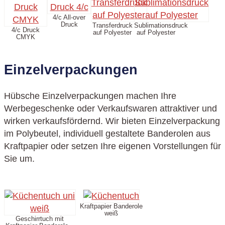
4/c All-over
Druck
Transferdruck
Sublimationsdruck
4/c Druck
auf Polyester
auf Polyester
CMYK
Einzelverpackungen
Hübsche Einzelverpackungen machen Ihre
Werbegeschenke oder Verkaufswaren attraktiver und
wirken verkaufsfördernd. Wir bieten Einzelverpackung
im Polybeutel, individuell gestaltete Banderolen aus
Kraftpapier oder setzen Ihre eigenen Vorstellungen für
Sie um.
Kraftpapier Banderole
weiß
Geschirrtuch mit