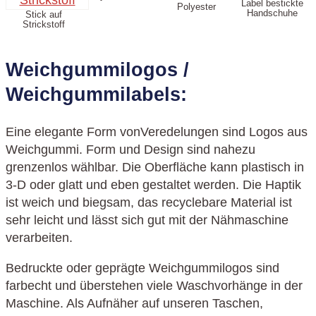
Label bestickte
Polyester
Handschuhe
Stick auf
Strickstoff
Weichgummilogos /
Weichgummilabels:
Eine elegante Form vonVeredelungen sind Logos aus
Weichgummi. Form und Design sind nahezu
grenzenlos wählbar. Die Oberfläche kann plastisch in
3-D oder glatt und eben gestaltet werden. Die Haptik
ist weich und biegsam, das recyclebare Material ist
sehr leicht und lässt sich gut mit der Nähmaschine
verarbeiten.
Bedruckte oder geprägte Weichgummilogos sind
farbecht und überstehen viele Waschvorhänge in der
Maschine. Als Aufnäher auf unseren Taschen,