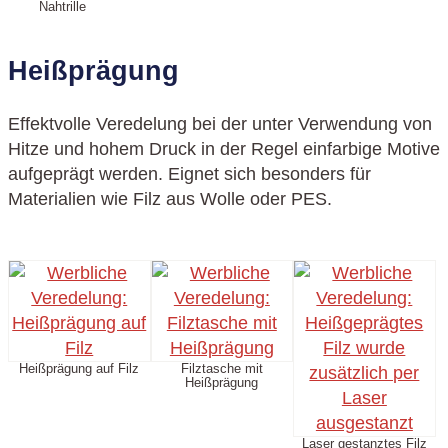
Nahtrille
Heißprägung
Effektvolle Veredelung bei der unter Verwendung von
Hitze und hohem Druck in der Regel einfarbige Motive
aufgeprägt werden. Eignet sich besonders für
Materialien wie Filz aus Wolle oder PES.
Heißprägung auf Filz
Filztasche mit
Heißprägung
Laser gestanztes Filz