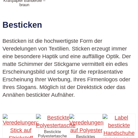
Kraftpapier Banderole –
braun
Besticken
Besticken ist die hochwertigste Form der
Veredelungen von Textilien. Sticken erzeugt immer
eine besondere Haptik und eine auffällige Optik. Der
matte Schimmer der Stickgarne vermittelt ein edles
Erscheinungsbild und sorgt für die repräsentative
Erscheinung Ihrer Werbung, Ihres Firmenlogos oder
Ihres Slogans. Möglich ist der Direktstick oder das
Annähen bestickter Aufnäher.
Bestickte
Polyestertasche
Besticktes