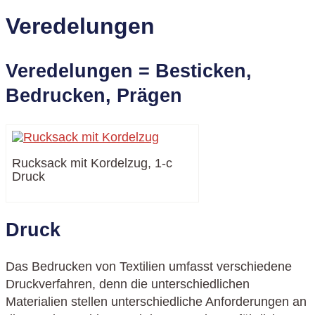
Veredelungen
Veredelungen = Besticken,
Bedrucken, Prägen
Rucksack mit Kordelzug, 1-c
Druck
Druck
Das Bedrucken von Textilien umfasst verschiedene
Druckverfahren, denn die unterschiedlichen
Materialien stellen unterschiedliche Anforderungen an