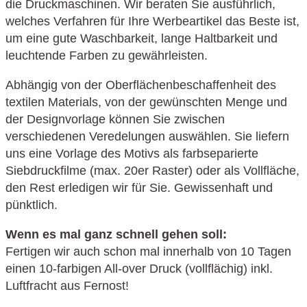
die Druckmaschinen. Wir beraten Sie ausführlich,
welches Verfahren für Ihre Werbeartikel das Beste ist,
um eine gute Waschbarkeit, lange Haltbarkeit und
leuchtende Farben zu gewährleisten.
Abhängig von der Oberflächenbeschaffenheit des
textilen Materials, von der gewünschten Menge und
der Designvorlage können Sie zwischen
verschiedenen Veredelungen auswählen. Sie liefern
uns eine Vorlage des Motivs als farbseparierte
Siebdruckfilme (max. 20er Raster) oder als Vollfläche,
den Rest erledigen wir für Sie. Gewissenhaft und
pünktlich.
Wenn es mal ganz schnell gehen soll:
Fertigen wir auch schon mal innerhalb von 10 Tagen
einen 10-farbigen All-over Druck (vollflächig) inkl.
Luftfracht aus Fernost!