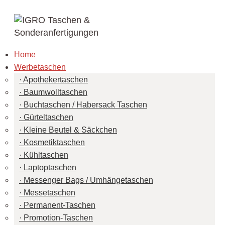
Home
Werbetaschen
Apothekertaschen
Baumwolltaschen
Buchtaschen / Habersack Taschen
Gürteltaschen
Kleine Beutel & Säckchen
Kosmetiktaschen
Kühltaschen
Laptoptaschen
Messenger Bags / Umhängetaschen
Messetaschen
Permanent-Taschen
Promotion-Taschen