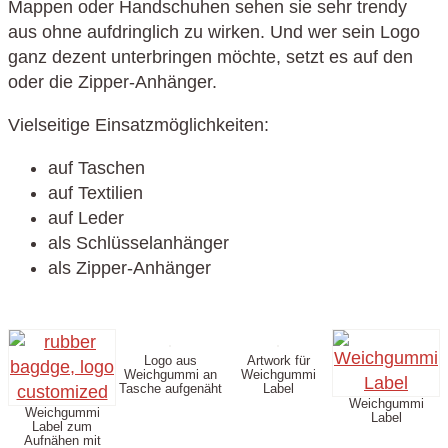
Mappen oder Handschuhen sehen sie sehr trendy
aus ohne aufdringlich zu wirken. Und wer sein Logo
ganz dezent unterbringen möchte, setzt es auf den
oder die Zipper-Anhänger.
Vielseitige Einsatzmöglichkeiten:
auf Taschen
auf Textilien
auf Leder
als Schlüsselanhänger
als Zipper-Anhänger
Logo aus
Artwork für
Weichgummi an
Weichgummi
Tasche aufgenäht
Label
Weichgummi
Weichgummi
Label
Label zum
Aufnähen mit