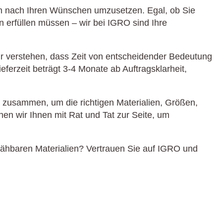
n nach Ihren Wünschen umzusetzen. Egal, ob Sie
 erfüllen müssen – wir bei IGRO sind Ihre
Wir verstehen, dass Zeit von entscheidender Bedeutung
eferzeit beträgt 3-4 Monate ab Auftragsklarheit,
n zusammen, um die richtigen Materialien, Größen,
en wir Ihnen mit Rat und Tat zur Seite, um
nähbaren Materialien? Vertrauen Sie auf IGRO und