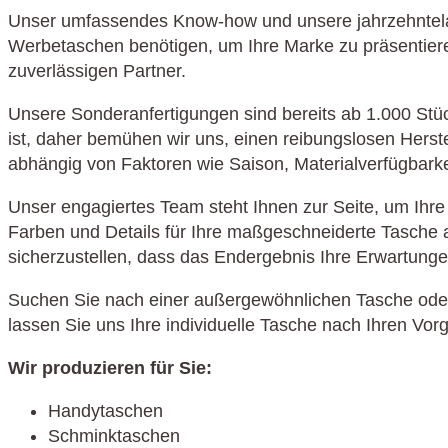
Unser umfassendes Know-how und unsere jahrzehntelan
Werbetaschen benötigen, um Ihre Marke zu präsentieren
zuverlässigen Partner.
Unsere Sonderanfertigungen sind bereits ab 1.000 Stüc
ist, daher bemühen wir uns, einen reibungslosen Herste
abhängig von Faktoren wie Saison, Materialverfügbark
Unser engagiertes Team steht Ihnen zur Seite, um Ihre 
Farben und Details für Ihre maßgeschneiderte Tasche a
sicherzustellen, dass das Endergebnis Ihre Erwartungen 
Suchen Sie nach einer außergewöhnlichen Tasche oder 
lassen Sie uns Ihre individuelle Tasche nach Ihren Vor
Wir produzieren für Sie:
Handytaschen
Schminktaschen