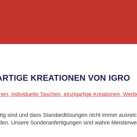
ARTIGE KREATIONEN VON IGRO
artig sind und dass Standardlösungen nicht immer ausre
erden. Unsere Sonderanfertigungen sind wahre Meisterwe