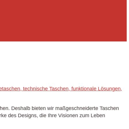
ichen. Deshalb bieten wir maßgeschneiderte Taschen
rke des Designs, die Ihre Visionen zum Leben