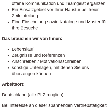
offene Kommunikation und Teamgeist ergänzen
Ein Einsatzgebiet vor Ihrer Haustür bei freier
Zeiteinteilung
Eine Einschulung sowie Kataloge und Muster für
Ihre Besuche
Das brauchen wir von Ihnen:
Lebenslauf
Zeugnisse und Referenzen
Anschreiben / Motivationsschreiben
sonstige Unterlagen, mit denen Sie uns
überzeugen können
Arbeitsort:
Deutschland (alle PLZ möglich).
Bei Interesse an dieser spannenden Vertriebstätigkeit