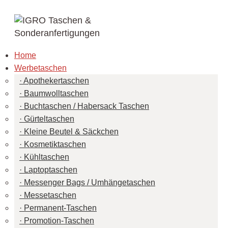
Home
Werbetaschen
Apothekertaschen
Baumwolltaschen
Buchtaschen / Habersack Taschen
Gürteltaschen
Kleine Beutel & Säckchen
Kosmetiktaschen
Kühltaschen
Laptoptaschen
Messenger Bags / Umhängetaschen
Messetaschen
Permanent-Taschen
Promotion-Taschen