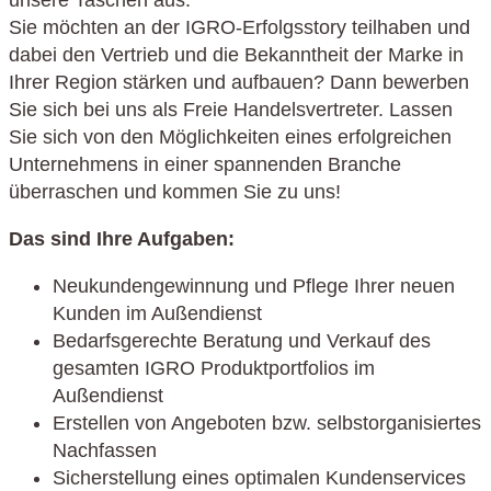
Sie möchten an der IGRO-Erfolgsstory teilhaben und
dabei den Vertrieb und die Bekanntheit der Marke in
Ihrer Region stärken und aufbauen? Dann bewerben
Sie sich bei uns als Freie Handelsvertreter. Lassen
Sie sich von den Möglichkeiten eines erfolgreichen
Unternehmens in einer spannenden Branche
überraschen und kommen Sie zu uns!
Das sind Ihre Aufgaben:
Neukundengewinnung und Pflege Ihrer neuen
Kunden im Außendienst
Bedarfsgerechte Beratung und Verkauf des
gesamten IGRO Produktportfolios im
Außendienst
Erstellen von Angeboten bzw. selbstorganisiertes
Nachfassen
Sicherstellung eines optimalen Kundenservices