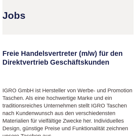
Jobs
Freie Handelsvertreter (m/w) für den
Direktvertrieb Geschäftskunden
IGRO GmbH ist Hersteller von Werbe- und Promotion
Taschen. Als eine hochwertige Marke und ein
traditionsreiches Unternehmen stellt IGRO Taschen
nach Kundenwunsch aus den verschiedensten
Materialien für vielfältige Zwecke her. Individuelles
Design, günstige Preise und Funktionalität zeichnen
unsere Taschen aus.