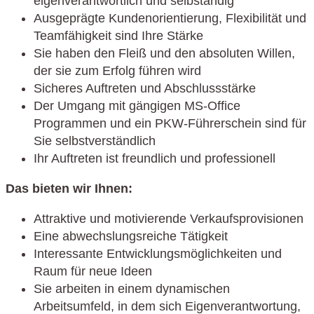
eigenverantwortlich und selbständig
Ausgeprägte Kundenorientierung, Flexibilität und
Teamfähigkeit sind Ihre Stärke
Sie haben den Fleiß und den absoluten Willen,
der sie zum Erfolg führen wird
Sicheres Auftreten und Abschlussstärke
Der Umgang mit gängigen MS-Office
Programmen und ein PKW-Führerschein sind für
Sie selbstverständlich
Ihr Auftreten ist freundlich und professionell
Das bieten wir Ihnen:
Attraktive und motivierende Verkaufsprovisionen
Eine abwechslungsreiche Tätigkeit
Interessante Entwicklungsmöglichkeiten und
Raum für neue Ideen
Sie arbeiten in einem dynamischen
Arbeitsumfeld, in dem sich Eigenverantwortung,