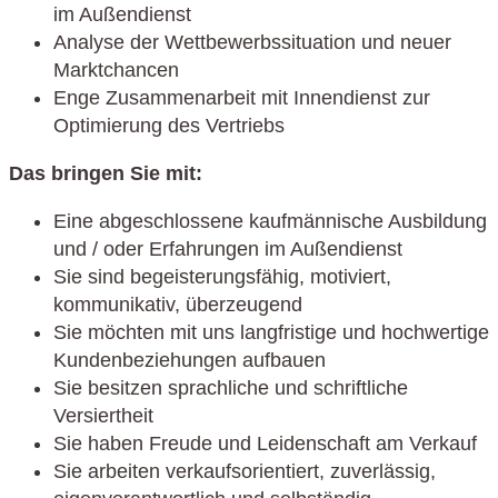
im Außendienst
Analyse der Wettbewerbssituation und neuer
Marktchancen
Enge Zusammenarbeit mit Innendienst zur
Optimierung des Vertriebs
Das bringen Sie mit:
Eine abgeschlossene kaufmännische Ausbildung
und / oder Erfahrungen im Außendienst
Sie sind begeisterungsfähig, motiviert,
kommunikativ, überzeugend
Sie möchten mit uns langfristige und hochwertige
Kundenbeziehungen aufbauen
Sie besitzen sprachliche und schriftliche
Versiertheit
Sie haben Freude und Leidenschaft am Verkauf
Sie arbeiten verkaufsorientiert, zuverlässig,