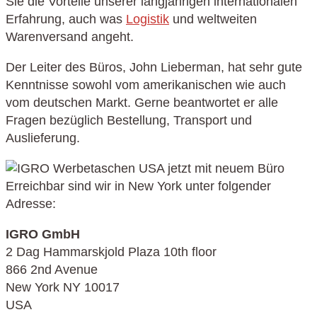
Sie die Vorteile unserer langjährigen internationalen
Erfahrung, auch was
Logistik
und weltweiten
Warenversand angeht.
Der Leiter des Büros, John Lieberman, hat sehr gute
Kenntnisse sowohl vom amerikanischen wie auch
vom deutschen Markt. Gerne beantwortet er alle
Fragen bezüglich Bestellung, Transport und
Auslieferung.
Erreichbar sind wir in New York unter folgender
Adresse:
IGRO GmbH
2 Dag Hammarskjold Plaza 10th floor
866 2nd Avenue
New York NY 10017
USA