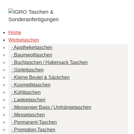
Home
Werbetaschen
Apothekertaschen
Baumwolltaschen
Buchtaschen / Habersack Taschen
Gürteltaschen
Kleine Beutel & Säckchen
Kosmetiktaschen
Kühltaschen
Laptoptaschen
Messenger Bags / Umhängetaschen
Messetaschen
Permanent-Taschen
Promotion-Taschen