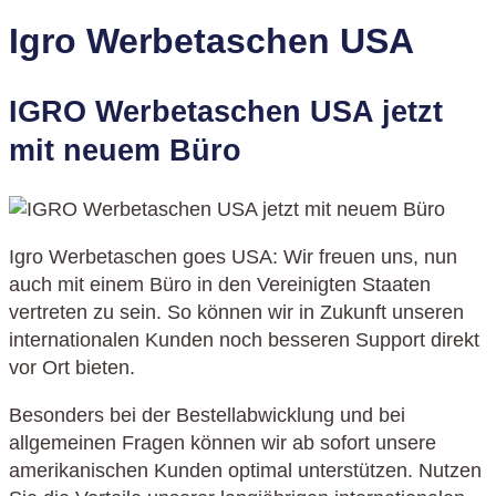
Igro Werbetaschen USA
IGRO Werbetaschen USA jetzt
mit neuem Büro
Igro Werbetaschen goes USA: Wir freuen uns, nun
auch mit einem Büro in den Vereinigten Staaten
vertreten zu sein. So können wir in Zukunft unseren
internationalen Kunden noch besseren Support direkt
vor Ort bieten.
Besonders bei der Bestellabwicklung und bei
allgemeinen Fragen können wir ab sofort unsere
amerikanischen Kunden optimal unterstützen. Nutzen