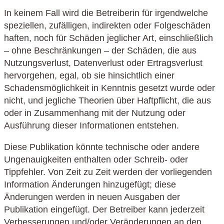
In keinem Fall wird die Betreiberin für irgendwelche
speziellen, zufälligen, indirekten oder Folgeschäden
haften, noch für Schäden jeglicher Art, einschließlich
– ohne Beschränkungen – der Schäden, die aus
Nutzungsverlust, Datenverlust oder Ertragsverlust
hervorgehen, egal, ob sie hinsichtlich einer
Schadensmöglichkeit in Kenntnis gesetzt wurde oder
nicht, und jegliche Theorien über Haftpflicht, die aus
oder in Zusammenhang mit der Nutzung oder
Ausführung dieser Informationen entstehen.
Diese Publikation könnte technische oder andere
Ungenauigkeiten enthalten oder Schreib- oder
Tippfehler. Von Zeit zu Zeit werden der vorliegenden
Information Änderungen hinzugefügt; diese
Änderungen werden in neuen Ausgaben der
Publikation eingefügt. Der Betreiber kann jederzeit
Verbesserungen und/oder Veränderungen an den