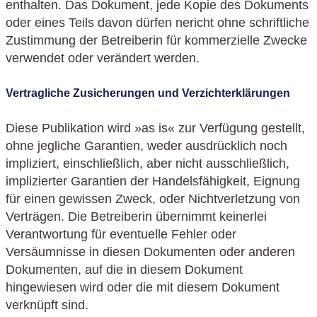
enthalten. Das Dokument, jede Kopie des Dokuments
oder eines Teils davon dürfen nericht ohne schriftliche
Zustimmung der Betreiberin für kommerzielle Zwecke
verwendet oder verändert werden.
Vertragliche Zusicherungen und Verzichterklärungen
Diese Publikation wird »as is« zur Verfügung gestellt,
ohne jegliche Garantien, weder ausdrücklich noch
impliziert, einschließlich, aber nicht ausschließlich,
implizierter Garantien der Handelsfähigkeit, Eignung
für einen gewissen Zweck, oder Nichtverletzung von
Verträgen. Die Betreiberin übernimmt keinerlei
Verantwortung für eventuelle Fehler oder
Versäumnisse in diesen Dokumenten oder anderen
Dokumenten, auf die in diesem Dokument
hingewiesen wird oder die mit diesem Dokument
verknüpft sind.