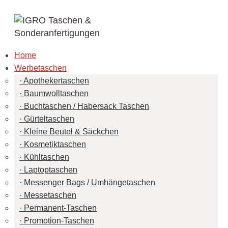
Home
Werbetaschen
Apothekertaschen
Baumwolltaschen
Buchtaschen / Habersack Taschen
Gürteltaschen
Kleine Beutel & Säckchen
Kosmetiktaschen
Kühltaschen
Laptoptaschen
Messenger Bags / Umhängetaschen
Messetaschen
Permanent-Taschen
Promotion-Taschen