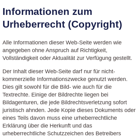
Informationen zum
Urheberrecht (Copyright)
Alle Informationen dieser Web-Seite werden wie
angegeben ohne Anspruch auf Richtigkeit,
Vollständigkeit oder Aktualität zur Verfügung gestellt.
Der Inhalt dieser Web-Seite darf nur für nicht-
kommerzielle Informationszwecke genutzt werden.
Dies gilt sowohl für die Bild- wie auch für die
Textrechte. Einige der Bildrechte liegen bei
Bildagenturen, die jede Bildrechtsverletzung sofort
juristisch ahnden. Jede Kopie dieses Dokuments oder
eines Teils davon muss eine urheberrechtliche
Erklärung über die Herkunft und das
urheberrechtliche Schutzzeichen des Betreibers