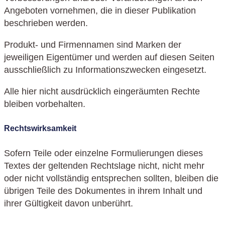
Angeboten vornehmen, die in dieser Publikation
beschrieben werden.
Produkt- und Firmennamen sind Marken der
jeweiligen Eigentümer und werden auf diesen Seiten
ausschließlich zu Informationszwecken eingesetzt.
Alle hier nicht ausdrücklich eingeräumten Rechte
bleiben vorbehalten.
Rechtswirksamkeit
Sofern Teile oder einzelne Formulierungen dieses
Textes der geltenden Rechtslage nicht, nicht mehr
oder nicht vollständig entsprechen sollten, bleiben die
übrigen Teile des Dokumentes in ihrem Inhalt und
ihrer Gültigkeit davon unberührt.