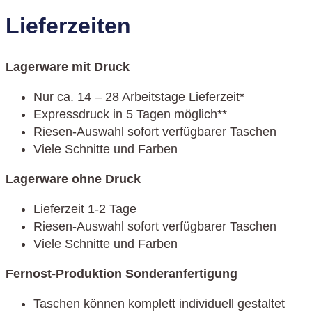
Lieferzeiten
Lagerware mit Druck
Nur ca. 14 – 28 Arbeitstage Lieferzeit*
Expressdruck in 5 Tagen möglich**
Riesen-Auswahl sofort verfügbarer Taschen
Viele Schnitte und Farben
Lagerware ohne Druck
Lieferzeit 1-2 Tage
Riesen-Auswahl sofort verfügbarer Taschen
Viele Schnitte und Farben
Fernost-Produktion Sonderanfertigung
Taschen können komplett individuell gestaltet