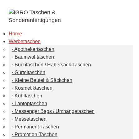
Home
Werbetaschen
Apothekertaschen
Baumwolltaschen
Buchtaschen / Habersack Taschen
Gürteltaschen
Kleine Beutel & Säckchen
Kosmetiktaschen
Kühltaschen
Laptoptaschen
Messenger Bags / Umhängetaschen
Messetaschen
Permanent-Taschen
Promotion-Taschen