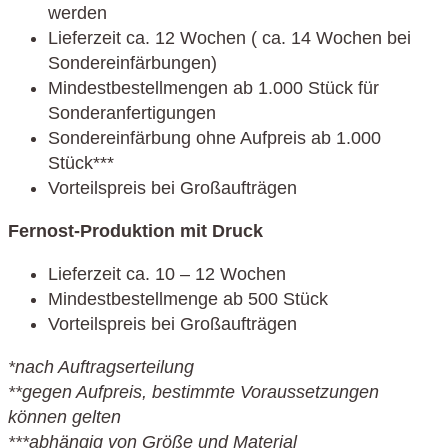
werden
Lieferzeit ca. 12 Wochen ( ca. 14 Wochen bei
Sondereinfärbungen)
Mindestbestellmengen ab 1.000 Stück für
Sonderanfertigungen
Sondereinfärbung ohne Aufpreis ab 1.000
Stück***
Vorteilspreis bei Großaufträgen
Fernost-Produktion mit Druck
Lieferzeit ca. 10 – 12 Wochen
Mindestbestellmenge ab 500 Stück
Vorteilspreis bei Großaufträgen
*nach Auftragserteilung
**gegen Aufpreis, bestimmte Voraussetzungen
können gelten
***abhängig von Größe und Material