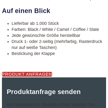
Auf einen Blick
Lieferbar ab 1.000 Stück
Farben: Black / White / Camel / Coffee / Slate
Jede gewünschte Größe herstellbar
Druck 1- oder 2-seitig (mehrfarbig, Rasterdruck
nur auf weiße Taschen)
Bestickung der Klappe
PRODUKT ANFRAGEN
Produktanfrage senden
Bei Interesse an diesem Artikel senden Sie