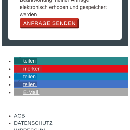
elektronisch erhoben und gespeichert
werden.
ANFRAGE SENDEN
teilen
merken
teilen
teilen
E-Mail
AGB
DATENSCHUTZ