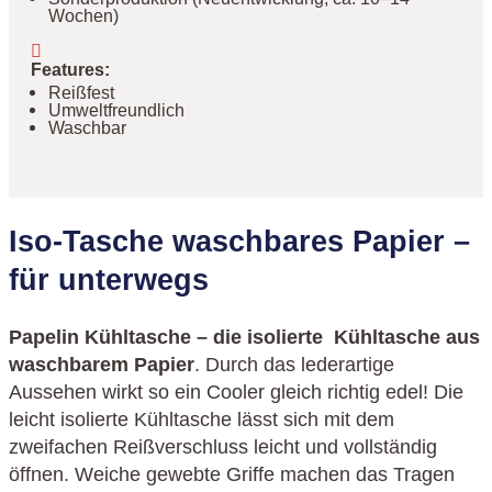
Wochen)
Features
:
Reißfest
Umweltfreundlich
Waschbar
Iso-Tasche waschbares Papier –
für unterwegs
Papelin Kühltasche – die isolierte Kühltasche aus
waschbarem Papier
. Durch das lederartige
Aussehen wirkt so ein Cooler gleich richtig edel! Die
leicht isolierte Kühltasche lässt sich mit dem
zweifachen Reißverschluss leicht und vollständig
öffnen. Weiche gewebte Griffe machen das Tragen