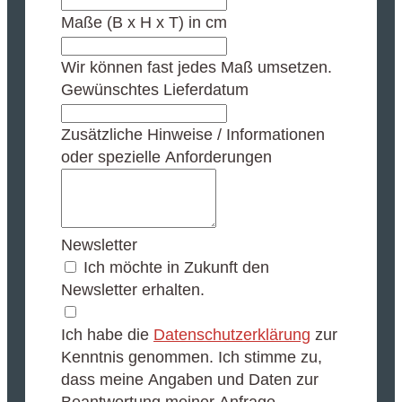
Maße (B x H x T) in cm
Wir können fast jedes Maß umsetzen.
Gewünschtes Lieferdatum
Zusätzliche Hinweise / Informationen
oder spezielle Anforderungen
Newsletter
Ich möchte in Zukunft den
Newsletter erhalten.
Ich habe die
Datenschutzerklärung
zur
Kenntnis genommen. Ich stimme zu,
dass meine Angaben und Daten zur
Beantwortung meiner Anfrage