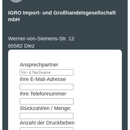
IGRO Import- und Großhandelsgesellschaft
mbH
Werner-von-Siemens-Str. 12
65582 Diez
Ansprechpartner
Ihre E-Mail-Adresse
Ihre Telefonnummer
Stückzahl/en / Menge:
Anzahl der Druckfarben