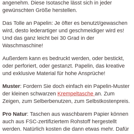
angenehm. Diese Isotasche lässt sich in jeder
gewünschten Größe herstellen.
Das Tolle an Papelin: Je öfter es benutzt/gewaschen
wird, desto lederartiger und geschmeidiger wird es!
Und das ganz leicht bei 30 Grad in der
Waschmaschine!
Außerdem kann es bedruckt werden, oder bestickt,
oder perforiert, oder gestanzt. Papelin, das kreative
und exklusive Material für hohe Ansprüche!
Muster
: Fordern Sie doch einfach ein Papelin-Muster
der kleinen schwarzen
Krempeltasche
an. Zum
Zeigen, zum Selberbenutzen, zum Selbstkostenpreis.
Pro Natur
: Taschen aus waschbarem Papier können
auch aus FSC-zertifiziertem Rohstoff hergestellt
werden. Natürlich kosten die dann etwas mehr. Dafür