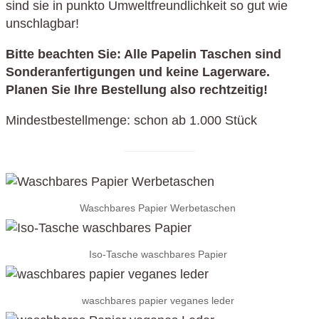
sind sie in punkto Umweltfreundlichkeit so gut wie
unschlagbar!
Bitte beachten Sie: Alle Papelin Taschen sind
Sonderanfertigungen und keine Lagerware.
Planen Sie Ihre Bestellung also rechtzeitig!
Mindestbestellmenge: schon ab 1.000 Stück
Waschbares Papier Werbetaschen
Iso-Tasche waschbares Papier
waschbares papier veganes leder