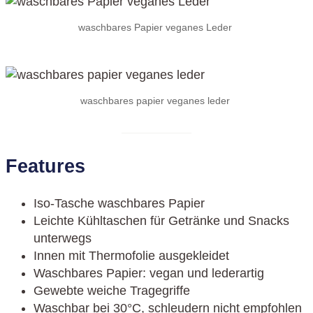
waschbares Papier veganes Leder
waschbares papier veganes leder
Features
Iso-Tasche waschbares Papier
Leichte Kühltaschen für Getränke und Snacks
unterwegs
Innen mit Thermofolie ausgekleidet
Waschbares Papier: vegan und lederartig
Gewebte weiche Tragegriffe
Waschbar bei 30°C, schleudern nicht empfohlen