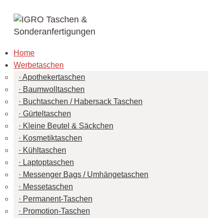
Home
Werbetaschen
Apothekertaschen
Baumwolltaschen
Buchtaschen / Habersack Taschen
Gürteltaschen
Kleine Beutel & Säckchen
Kosmetiktaschen
Kühltaschen
Laptoptaschen
Messenger Bags / Umhängetaschen
Messetaschen
Permanent-Taschen
Promotion-Taschen