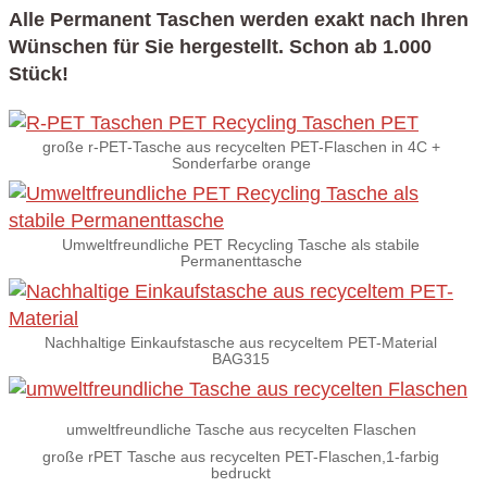
Alle Permanent Taschen werden exakt nach Ihren
Wünschen für Sie hergestellt. Schon ab 1.000
Stück!
große r-PET-Tasche aus recycelten PET-Flaschen in 4C +
Sonderfarbe orange
Umweltfreundliche PET Recycling Tasche als stabile
Permanenttasche
Nachhaltige Einkaufstasche aus recyceltem PET-Material
BAG315
umweltfreundliche Tasche aus recycelten Flaschen
große rPET Tasche aus recycelten PET-Flaschen,1-farbig
bedruckt