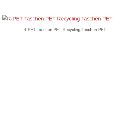
R-PET Taschen PET Recycling Taschen PET