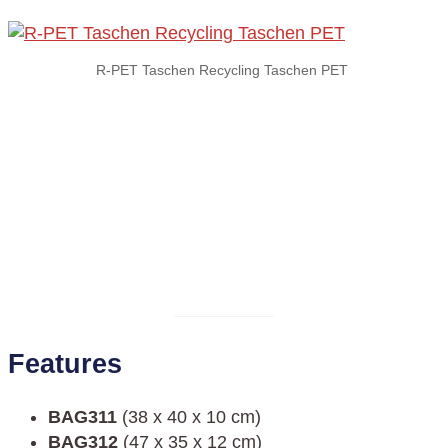
R-PET Taschen Recycling Taschen PET
Features
BAG311
(38 x 40 x 10 cm)
BAG312
(47 x 35 x 12 cm)