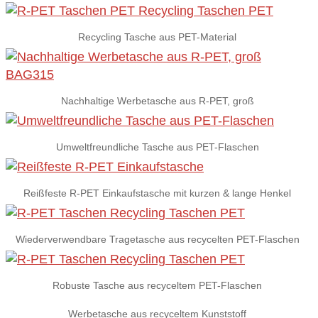
Recycling Tasche aus PET-Material
Nachhaltige Werbetasche aus R-PET, groß
Umweltfreundliche Tasche aus PET-Flaschen
Reißfeste R-PET Einkaufstasche mit kurzen & lange Henkel
Wiederverwendbare Tragetasche aus recycelten PET-Flaschen
Robuste Tasche aus recyceltem PET-Flaschen
Werbetasche aus recyceltem Kunststoff