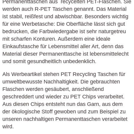
Permanenttaschen aus recycelten PET-Flaschen. Sie
werden auch R-PET Taschen genannt. Das Material
ist stabil, reißfest und abwischbar. Besonders wichtig
für eine Werbetasche: Die Oberfläche lässt sich gut
bedrucken, die Farbwiedergabe ist sehr naturgetreu
mit scharfen Konturen. Außerdem eine ideale
Einkaufstasche für Lebensmittel aller Art, denn das
Material dieser Permanenttasche ist lebensmittelecht
und somit gesundheitlich unbedenklich.
Als Werbeartikel stehen PET Recycling Taschen für
umweltbewusste Nachhaltigkeit. Die gebrauchten
Flaschen werden gesäubert, anschließend
geschreddert und wieder zu PET Chips verarbeitet.
Aus diesen Chips entsteht nun das Garn, aus dem
der ökologische Stoff gewoben und zum Beispiel zu
unseren nachhaltigen Permanenttaschen verarbeitet
wird.