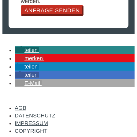
werden.
ANFRAGE SENDEN
teilen
merken
teilen
teilen
E-Mail
AGB
DATENSCHUTZ
IMPRESSUM
COPYRIGHT