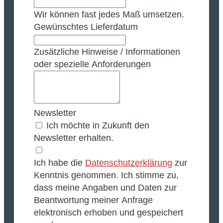
Wir können fast jedes Maß umsetzen.
Gewünschtes Lieferdatum
Zusätzliche Hinweise / Informationen
oder spezielle Anforderungen
Newsletter
Ich möchte in Zukunft den
Newsletter erhalten.
Ich habe die
Datenschutzerklärung
zur
Kenntnis genommen. Ich stimme zu,
dass meine Angaben und Daten zur
Beantwortung meiner Anfrage
elektronisch erhoben und gespeichert