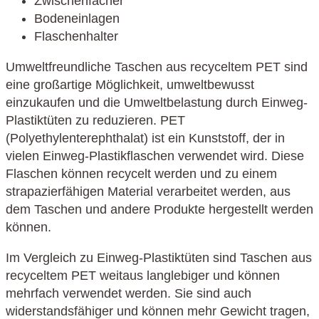
Zwischenfächer
Bodeneinlagen
Flaschenhalter
Umweltfreundliche Taschen aus recyceltem PET sind
eine großartige Möglichkeit, umweltbewusst
einzukaufen und die Umweltbelastung durch Einweg-
Plastiktüten zu reduzieren. PET
(Polyethylenterephthalat) ist ein Kunststoff, der in
vielen Einweg-Plastikflaschen verwendet wird. Diese
Flaschen können recycelt werden und zu einem
strapazierfähigen Material verarbeitet werden, aus
dem Taschen und andere Produkte hergestellt werden
können.
Im Vergleich zu Einweg-Plastiktüten sind Taschen aus
recyceltem PET weitaus langlebiger und können
mehrfach verwendet werden. Sie sind auch
widerstandsfähiger und können mehr Gewicht tragen,