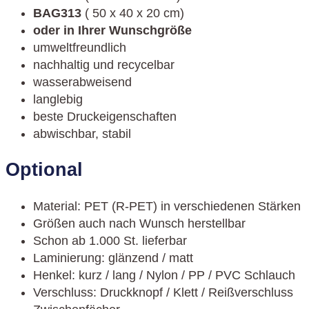
BAG313
( 50 x 40 x 20 cm)
oder in Ihrer Wunschgröße
umweltfreundlich
nachhaltig und recycelbar
wasserabweisend
langlebig
beste Druckeigenschaften
abwischbar, stabil
Optional
Material: PET (R-PET) in verschiedenen Stärken
Größen auch nach Wunsch herstellbar
Schon ab 1.000 St. lieferbar
Laminierung: glänzend / matt
Henkel: kurz / lang / Nylon / PP / PVC Schlauch
Verschluss: Druckknopf / Klett / Reißverschluss