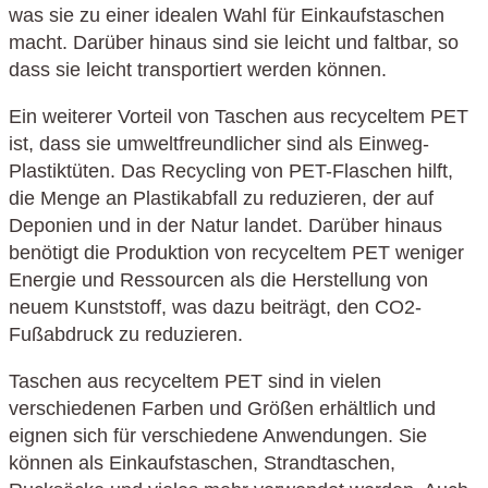
was sie zu einer idealen Wahl für Einkaufstaschen
macht. Darüber hinaus sind sie leicht und faltbar, so
dass sie leicht transportiert werden können.
Ein weiterer Vorteil von Taschen aus recyceltem PET
ist, dass sie umweltfreundlicher sind als Einweg-
Plastiktüten. Das Recycling von PET-Flaschen hilft,
die Menge an Plastikabfall zu reduzieren, der auf
Deponien und in der Natur landet. Darüber hinaus
benötigt die Produktion von recyceltem PET weniger
Energie und Ressourcen als die Herstellung von
neuem Kunststoff, was dazu beiträgt, den CO2-
Fußabdruck zu reduzieren.
Taschen aus recyceltem PET sind in vielen
verschiedenen Farben und Größen erhältlich und
eignen sich für verschiedene Anwendungen. Sie
können als Einkaufstaschen, Strandtaschen,