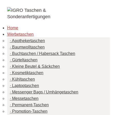
Home
Werbetaschen
Apothekertaschen
Baumwolltaschen
Buchtaschen / Habersack Taschen
Gürteltaschen
Kleine Beutel & Säckchen
Kosmetiktaschen
Kühltaschen
Laptoptaschen
Messenger Bags / Umhängetaschen
Messetaschen
Permanent-Taschen
Promotion-Taschen