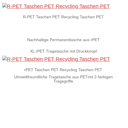
R-PET Taschen PET Recycling Taschen PET
Nachhaltige Permanenttasche aus rPET
XL rPET Tragetasche mit Druckknopf
rPET Taschen PET Recycling Taschen PET
Umweltfreundliche Tragetasche aus PETmit 2-farbigen
Tragegriffe