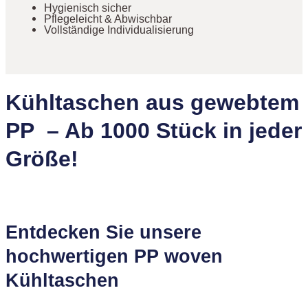
Hygienisch sicher
Pflegeleicht & Abwischbar
Vollständige Individualisierung
Kühltaschen aus gewebtem
PP – Ab 1000 Stück in jeder
Größe!
Entdecken Sie unsere
hochwertigen PP woven
Kühltaschen