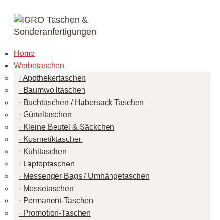
Home
Werbetaschen
Apothekertaschen
Baumwolltaschen
Buchtaschen / Habersack Taschen
Gürteltaschen
Kleine Beutel & Säckchen
Kosmetiktaschen
Kühltaschen
Laptoptaschen
Messenger Bags / Umhängetaschen
Messetaschen
Permanent-Taschen
Promotion-Taschen