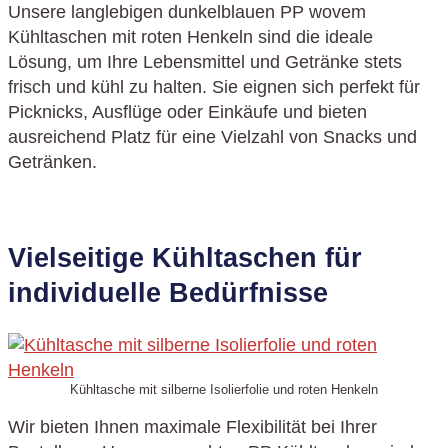
Unsere langlebigen dunkelblauen PP wovem
Kühltaschen mit roten Henkeln sind die ideale
Lösung, um Ihre Lebensmittel und Getränke stets
frisch und kühl zu halten. Sie eignen sich perfekt für
Picknicks, Ausflüge oder Einkäufe und bieten
ausreichend Platz für eine Vielzahl von Snacks und
Getränken.
Vielseitige Kühltaschen für
individuelle Bedürfnisse
Kühltasche mit silberne Isolierfolie und roten Henkeln
Wir bieten Ihnen maximale Flexibilität bei Ihrer