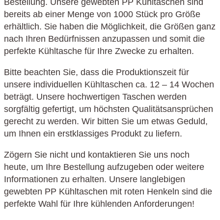
Bestellung. Unsere gewebten PP Kühltaschen sind
bereits ab einer Menge von 1000 Stück pro Größe
erhältlich. Sie haben die Möglichkeit, die Größen ganz
nach Ihren Bedürfnissen anzupassen und somit die
perfekte Kühltasche für Ihre Zwecke zu erhalten.
Bitte beachten Sie, dass die Produktionszeit für
unsere individuellen Kühltaschen ca. 12 – 14 Wochen
beträgt. Unsere hochwertigen Taschen werden
sorgfältig gefertigt, um höchsten Qualitätsansprüchen
gerecht zu werden. Wir bitten Sie um etwas Geduld,
um Ihnen ein erstklassiges Produkt zu liefern.
Zögern Sie nicht und kontaktieren Sie uns noch
heute, um Ihre Bestellung aufzugeben oder weitere
Informationen zu erhalten. Unsere langlebigen
gewebten PP Kühltaschen mit roten Henkeln sind die
perfekte Wahl für Ihre kühlenden Anforderungen!