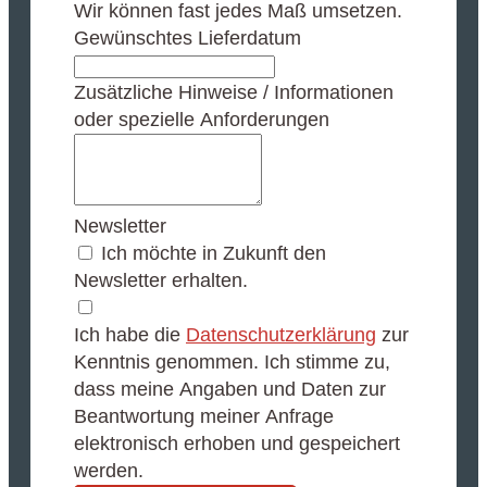
Wir können fast jedes Maß umsetzen.
Gewünschtes Lieferdatum
Zusätzliche Hinweise / Informationen
oder spezielle Anforderungen
Newsletter
Ich möchte in Zukunft den
Newsletter erhalten.
Ich habe die
Datenschutzerklärung
zur
Kenntnis genommen. Ich stimme zu,
dass meine Angaben und Daten zur
Beantwortung meiner Anfrage
elektronisch erhoben und gespeichert
werden.