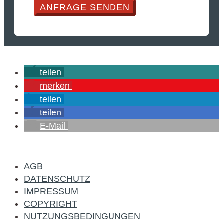
ANFRAGE SENDEN
teilen
merken
teilen
teilen
E-Mail
AGB
DATENSCHUTZ
IMPRESSUM
COPYRIGHT
NUTZUNGSBEDINGUNGEN